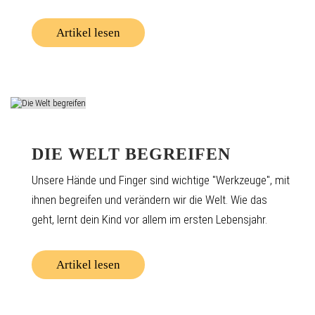
Artikel lesen
DIE WELT BEGREIFEN
Unsere Hände und Finger sind wichtige "Werkzeuge", mit
ihnen begreifen und verändern wir die Welt. Wie das
geht, lernt dein Kind vor allem im ersten Lebensjahr.
Artikel lesen