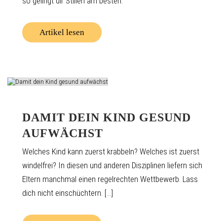
so gelingt dir Stillen am besten.
Artikel lesen
DAMIT DEIN KIND GESUND
AUFWÄCHST
Welches Kind kann zuerst krabbeln? Welches ist zuerst
windelfrei? In diesen und anderen Disziplinen liefern sich
Eltern manchmal einen regelrechten Wettbewerb. Lass
dich nicht einschüchtern. [...]