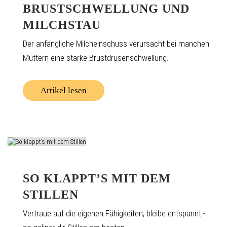
BRUSTSCHWELLUNG UND
MILCHSTAU
Der anfängliche Milcheinschuss verursacht bei manchen
Müttern eine starke Brustdrüsenschwellung.
Artikel lesen
SO KLAPPT’S MIT DEM
STILLEN
Vertraue auf die eigenen Fähigkeiten, bleibe entspannt -