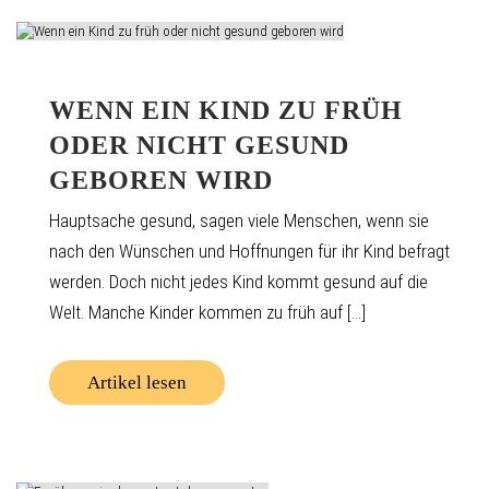
WENN EIN KIND ZU FRÜH
ODER NICHT GESUND
GEBOREN WIRD
Hauptsache gesund, sagen viele Menschen, wenn sie
nach den Wünschen und Hoffnungen für ihr Kind befragt
werden. Doch nicht jedes Kind kommt gesund auf die
Welt. Manche Kinder kommen zu früh auf [...]
Artikel lesen