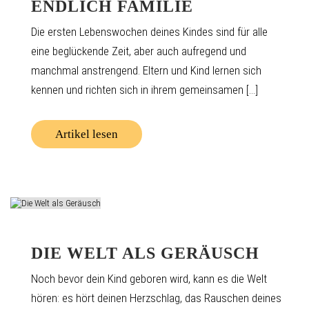
ENDLICH FAMILIE
Die ersten Lebenswochen deines Kindes sind für alle
eine beglückende Zeit, aber auch aufregend und
manchmal anstrengend. Eltern und Kind lernen sich
kennen und richten sich in ihrem gemeinsamen [...]
Artikel lesen
DIE WELT ALS GERÄUSCH
Noch bevor dein Kind geboren wird, kann es die Welt
hören: es hört deinen Herzschlag, das Rauschen deines