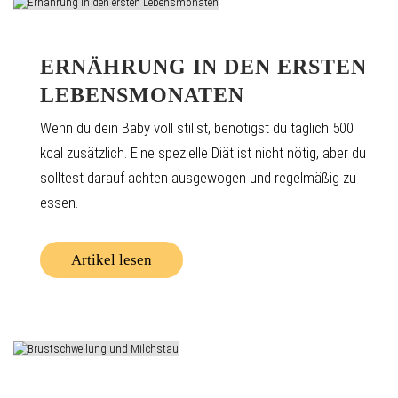
ERNÄHRUNG IN DEN ERSTEN
LEBENSMONATEN
Wenn du dein Baby voll stillst, benötigst du täglich 500
kcal zusätzlich. Eine spezielle Diät ist nicht nötig, aber du
solltest darauf achten ausgewogen und regelmäßig zu
essen.
Artikel lesen