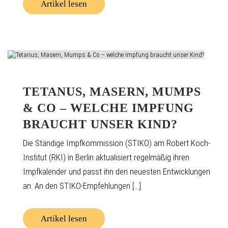
Artikel lesen
TETANUS, MASERN, MUMPS
& CO – WELCHE IMPFUNG
BRAUCHT UNSER KIND?
Die Ständige Impfkommission (STIKO) am Robert Koch-
Institut (RKI) in Berlin aktualisiert regelmäßig ihren
Impfkalender und passt ihn den neuesten Entwicklungen
an. An den STIKO-Empfehlungen [...]
Artikel lesen