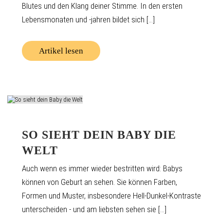
Blutes und den Klang deiner Stimme. In den ersten
Lebensmonaten und -jahren bildet sich [...]
Artikel lesen
SO SIEHT DEIN BABY DIE
WELT
Auch wenn es immer wieder bestritten wird: Babys
können von Geburt an sehen. Sie können Farben,
Formen und Muster, insbesondere Hell-Dunkel-Kontraste
unterscheiden - und am liebsten sehen sie [...]