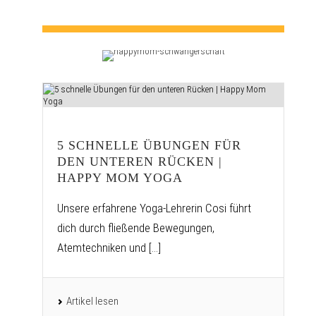
5 SCHNELLE ÜBUNGEN FÜR
DEN UNTEREN RÜCKEN |
HAPPY MOM YOGA
Unsere erfahrene Yoga-Lehrerin Cosi führt
dich durch fließende Bewegungen,
Atemtechniken und [...]
Artikel lesen