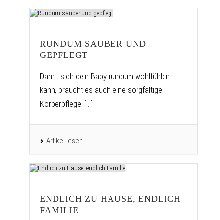
RUNDUM SAUBER UND
GEPFLEGT
Damit sich dein Baby rundum wohlfühlen
kann, braucht es auch eine sorgfältige
Körperpflege. [...]
Artikel lesen
ENDLICH ZU HAUSE, ENDLICH
FAMILIE