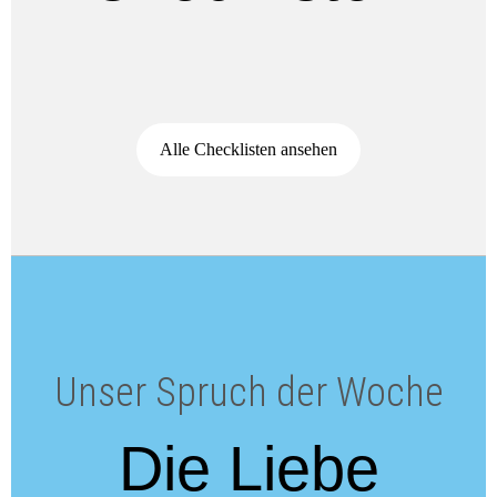
Alle Checklisten ansehen
Unser Spruch der Woche
Die Liebe