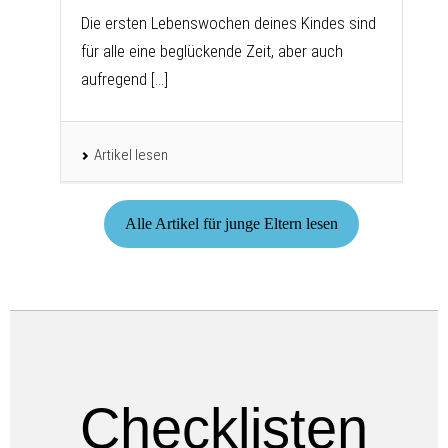
Die ersten Lebenswochen deines Kindes sind
für alle eine beglückende Zeit, aber auch
aufregend [...]
Artikel lesen
Alle Artikel für junge Eltern lesen
Checklisten