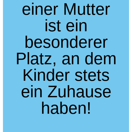
einer Mutter
ist ein
besonderer
Platz, an dem
Kinder stets
ein Zuhause
haben!