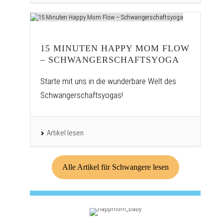
15 MINUTEN HAPPY MOM FLOW
– SCHWANGERSCHAFTSYOGA
Starte mit uns in die wunderbare Welt des
Schwangerschaftsyogas!
Artikel lesen
Alle Artikel für Schwangere lesen