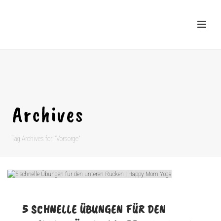
Archives
Tag Archives for: "Vorsorge"
5 SCHNELLE ÜBUNGEN FÜR DEN