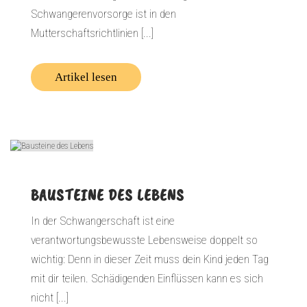
Schwangerenvorsorge ist in den
Mutterschaftsrichtlinien [...]
Artikel lesen
BAUSTEINE DES LEBENS
In der Schwangerschaft ist eine
verantwortungsbewusste Lebensweise doppelt so
wichtig: Denn in dieser Zeit muss dein Kind jeden Tag
mit dir teilen. Schädigenden Einflüssen kann es sich
nicht [...]