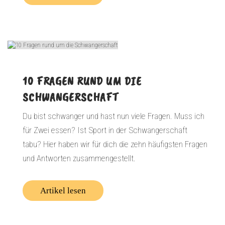
10 FRAGEN RUND UM DIE
SCHWANGERSCHAFT
Du bist schwanger und hast nun viele Fragen. Muss ich
für Zwei essen? Ist Sport in der Schwangerschaft
tabu? Hier haben wir für dich die zehn häufigsten Fragen
und Antworten zusammengestellt.
Artikel lesen