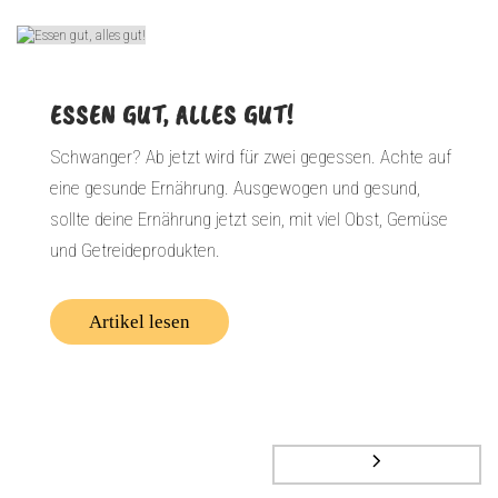
ESSEN GUT, ALLES GUT!
Schwanger? Ab jetzt wird für zwei gegessen. Achte auf
eine gesunde Ernährung. Ausgewogen und gesund,
sollte deine Ernährung jetzt sein, mit viel Obst, Gemüse
und Getreideprodukten.
Artikel lesen