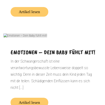
Artikel lesen
EMOTIONEN – DEIN BABY FÜHLT MIT!
In der Schwangerschaft ist eine
verantwortungsbewusste Lebensweise doppelt so
wichtig: Denn in dieser Zeit muss dein Kind jeden Tag
mit dir teilen. Schädigenden Einflüssen kann es sich
nicht [...]
Artikel lesen