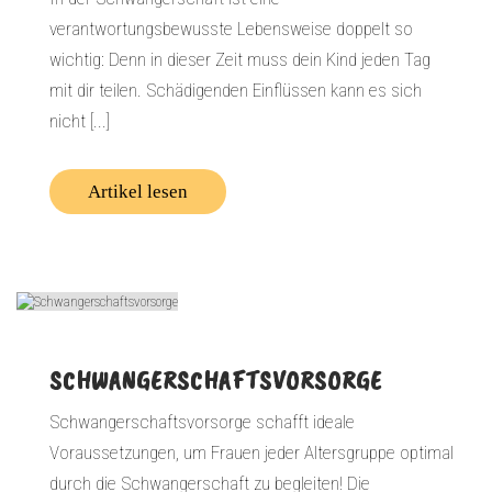
verantwortungsbewusste Lebensweise doppelt so
wichtig: Denn in dieser Zeit muss dein Kind jeden Tag
mit dir teilen. Schädigenden Einflüssen kann es sich
nicht [...]
Artikel lesen
SCHWANGERSCHAFTSVORSORGE
Schwangerschaftsvorsorge schafft ideale
Voraussetzungen, um Frauen jeder Altersgruppe optimal
durch die Schwangerschaft zu begleiten! Die