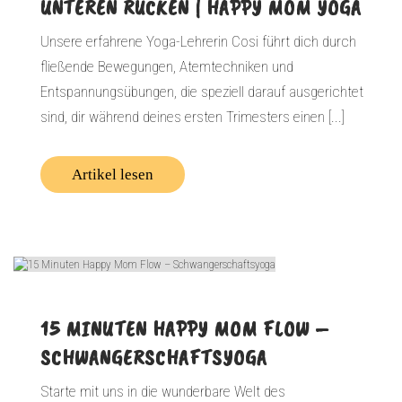
UNTEREN RÜCKEN | HAPPY MOM YOGA
Unsere erfahrene Yoga-Lehrerin Cosi führt dich durch
fließende Bewegungen, Atemtechniken und
Entspannungsübungen, die speziell darauf ausgerichtet
sind, dir während deines ersten Trimesters einen [...]
Artikel lesen
15 MINUTEN HAPPY MOM FLOW –
SCHWANGERSCHAFTSYOGA
Starte mit uns in die wunderbare Welt des