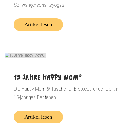
Schwangerschaftsyogas!
Artikel lesen
15 JAHRE HAPPY MOM®
Die Happy Mom® Tasche für Erstgebärende feiert ihr
15-jähriges Bestehen.
Artikel lesen