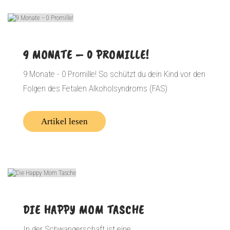
9 MONATE – 0 PROMILLE!
9 Monate - 0 Promille! So schützt du dein Kind vor den
Folgen des Fetalen Alkoholsyndroms (FAS)
Artikel lesen
DIE HAPPY MOM TASCHE
In der Schwangerschaft ist eine