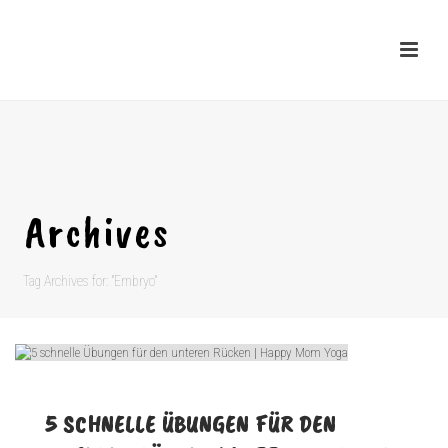
Archives
Tag Archives for: "Embryo"
5 SCHNELLE ÜBUNGEN FÜR DEN