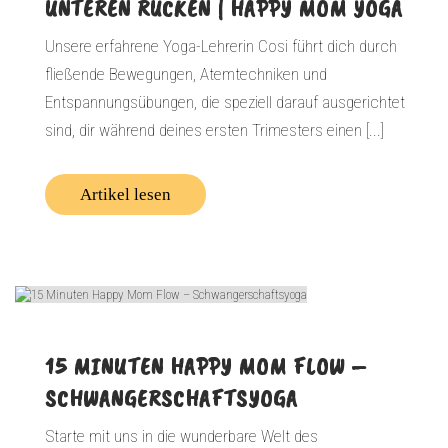
UNTEREN RÜCKEN | HAPPY MOM YOGA
Unsere erfahrene Yoga-Lehrerin Cosi führt dich durch
fließende Bewegungen, Atemtechniken und
Entspannungsübungen, die speziell darauf ausgerichtet
sind, dir während deines ersten Trimesters einen [...]
Artikel lesen
15 MINUTEN HAPPY MOM FLOW –
SCHWANGERSCHAFTSYOGA
Starte mit uns in die wunderbare Welt des