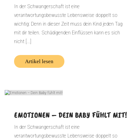
In der Schwangerschaft ist eine
verantwortungsbewusste Lebensweise doppelt so
wichtig: Denn in dieser Zeit muss dein Kind jeden Tag
mit dir teilen. Schädigenden Einflüssen kann es sich
nicht [...]
Artikel lesen
EMOTIONEN – DEIN BABY FÜHLT MIT!
In der Schwangerschaft ist eine
verantwortungsbewusste Lebensweise doppelt so