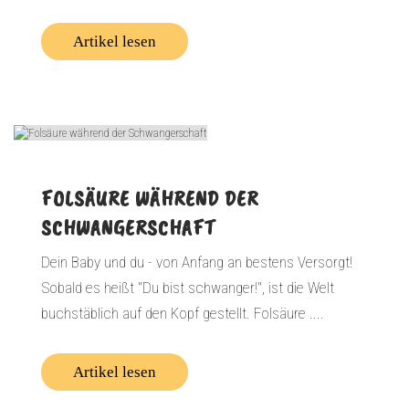
Artikel lesen
FOLSÄURE WÄHREND DER
SCHWANGERSCHAFT
Dein Baby und du - von Anfang an bestens Versorgt!
Sobald es heißt "Du bist schwanger!", ist die Welt
buchstäblich auf den Kopf gestellt. Folsäure ....
Artikel lesen