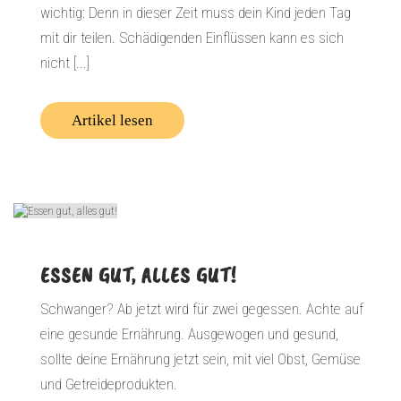
wichtig: Denn in dieser Zeit muss dein Kind jeden Tag
mit dir teilen. Schädigenden Einflüssen kann es sich
nicht [...]
Artikel lesen
ESSEN GUT, ALLES GUT!
Schwanger? Ab jetzt wird für zwei gegessen. Achte auf
eine gesunde Ernährung. Ausgewogen und gesund,
sollte deine Ernährung jetzt sein, mit viel Obst, Gemüse
und Getreideprodukten.