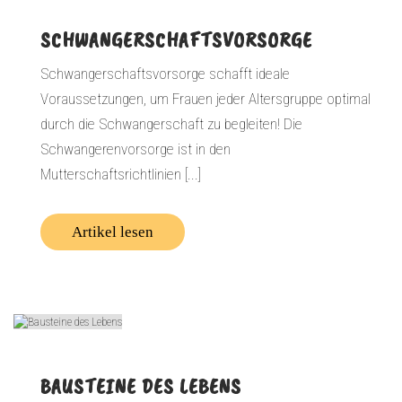
SCHWANGERSCHAFTSVORSORGE
Schwangerschaftsvorsorge schafft ideale
Voraussetzungen, um Frauen jeder Altersgruppe optimal
durch die Schwangerschaft zu begleiten! Die
Schwangerenvorsorge ist in den
Mutterschaftsrichtlinien [...]
Artikel lesen
BAUSTEINE DES LEBENS