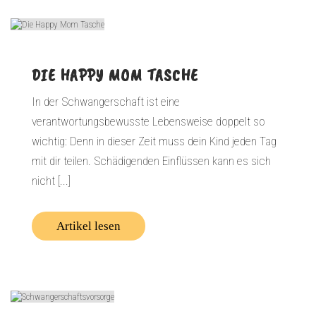
DIE HAPPY MOM TASCHE
In der Schwangerschaft ist eine
verantwortungsbewusste Lebensweise doppelt so
wichtig: Denn in dieser Zeit muss dein Kind jeden Tag
mit dir teilen. Schädigenden Einflüssen kann es sich
nicht [...]
Artikel lesen