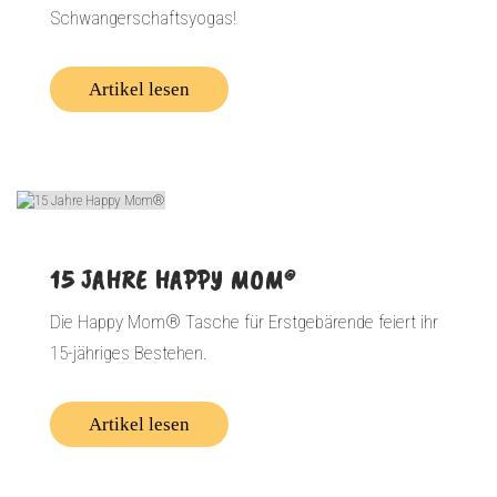
Schwangerschaftsyogas!
Artikel lesen
15 JAHRE HAPPY MOM®
Die Happy Mom® Tasche für Erstgebärende feiert ihr
15-jähriges Bestehen.
Artikel lesen