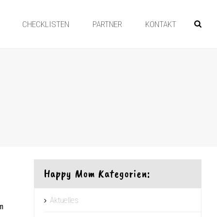
CHECKLISTEN
PARTNER
KONTAKT
Happy Mom Kategorien:
Aktuelles
m