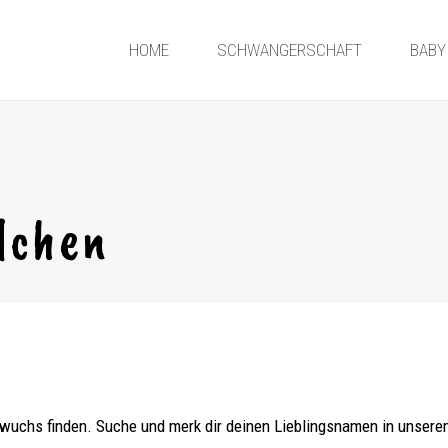
HOME
SCHWANGERSCHAFT
BABY
dchen
wuchs finden. Suche und merk dir deinen Lieblingsnamen in unsere