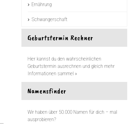
Ernährung
Schwangerschaft
Geburtstermin Rechner
Hier kannst du den wahrscheinlichen
Geburtstermin ausrechnen und gleich mehr
Informationen sammel »
Namensfinder
Wir haben über 50.000 Namen für dich – mal
ausprobieren?