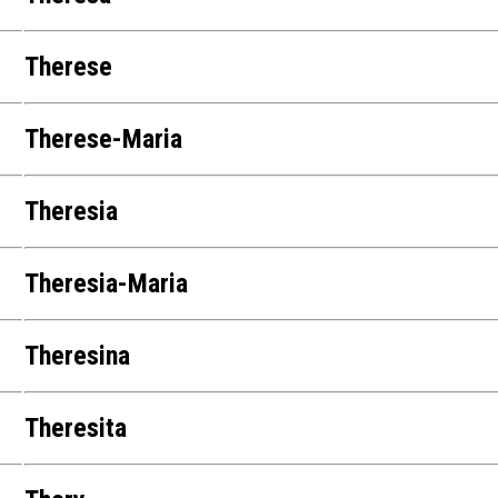
Therese
Therese-Maria
Theresia
Theresia-Maria
Theresina
Theresita