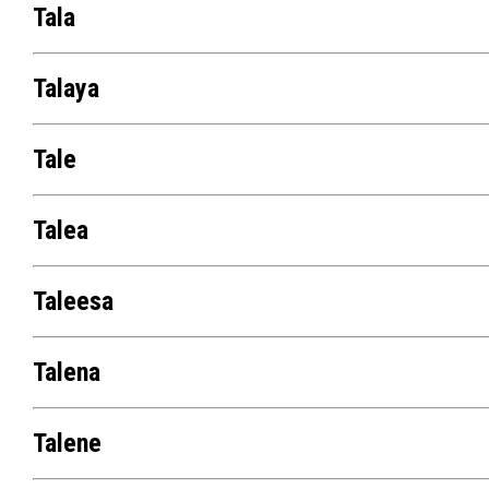
Tala
Talaya
Tale
Talea
Taleesa
Talena
Talene