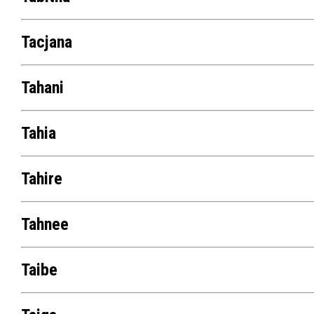
Tacjana
Tahani
Tahia
Tahire
Tahnee
Taibe