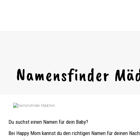
Namensfinder Mä
Du suchst einen Namen für dein Baby?
Bei Happy Mom kannst du den richtigen Namen für deinen Nach