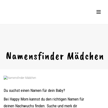
Namensfinder Mädchen
Du suchst einen Namen für dein Baby?
Bei Happy Mom kannst du den richtigen Namen für
deinen Nachwuchs finden. Suche und merk dir