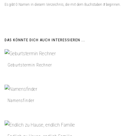
Es gibt 0 Namen in diesem Verzeichnis, die mit dem Buchstaben # beginnen.
DAS KÖNNTE DICH AUCH INTERESSIEREN ...
Geburtstermin Rechner
Namensfinder