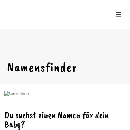
Namensfinder
Du suchst einen Namen für dein
Baby?