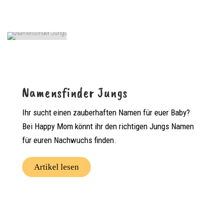
Namensfinder Jungs
Ihr sucht einen zauberhaften Namen für euer Baby?
Bei Happy Mom könnt ihr den richtigen Jungs Namen
für euren Nachwuchs finden.
Artikel lesen