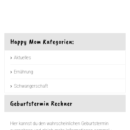
Happy Mom Kategorien:
Aktuelles
Ernährung
Schwangerschaft
Geburtstermin Rechner
Hier kannst du den wahrscheinlichen Geburtstermin