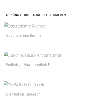
DAS KÖNNTE DICH AUCH INTERESSIEREN ...
Geburtstermin Rechner
Endlich zu Hause, endlich Familie
Die Welt als Geräusch