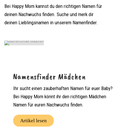
Bei Happy Mom kannst du den richtigen Namen für
deinen Nachwuchs finden. Suche und merk dir
deinen Lieblingsnamen in unserem Namenfinder.
Namensfinder Mädchen
Ihr sucht einen zauberhaften Namen für euer Baby?
Bei Happy Mom könnt ihr den richtigen Mädchen
Namen für euren Nachwuchs finden.
Artikel lesen