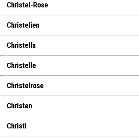
Christel-Rose
Christelien
Christella
Christelle
Christelrose
Christen
Christi