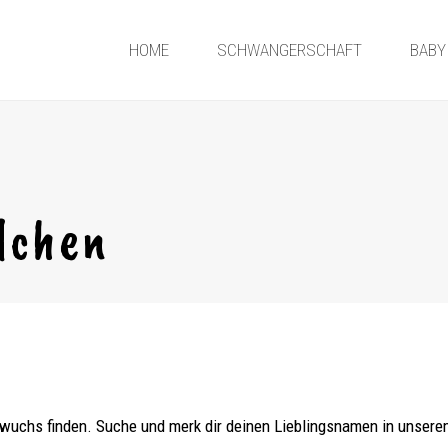
HOME
SCHWANGERSCHAFT
BABY
dchen
wuchs finden. Suche und merk dir deinen Lieblingsnamen in unsere