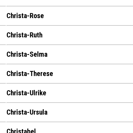
Christa-Rose
Christa-Ruth
Christa-Selma
Christa-Therese
Christa-Ulrike
Christa-Ursula
Christabel