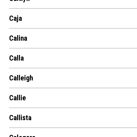
Caja
Calina
Calla
Calleigh
Callie
Callista