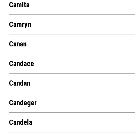
Camita
Camryn
Canan
Candace
Candan
Candeger
Candela