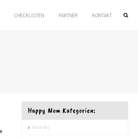
CHECKLISTEN
PARTNER
KONTAKT
Happy Mom Kategorien:
Aktuelles
m