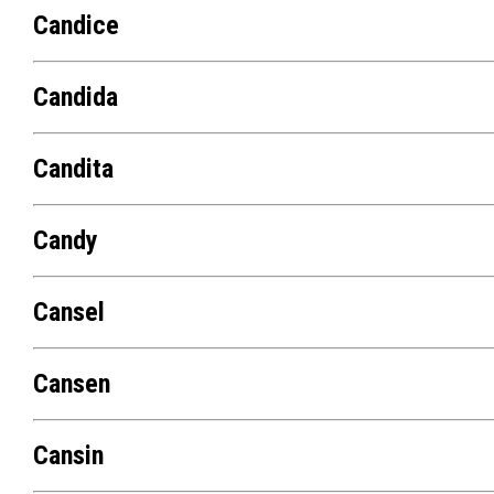
Candice
Candida
Candita
Candy
Cansel
Cansen
Cansin