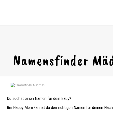
Namensfinder Mä
Du suchst einen Namen für dein Baby?
Bei Happy Mom kannst du den richtigen Namen für deinen Nach