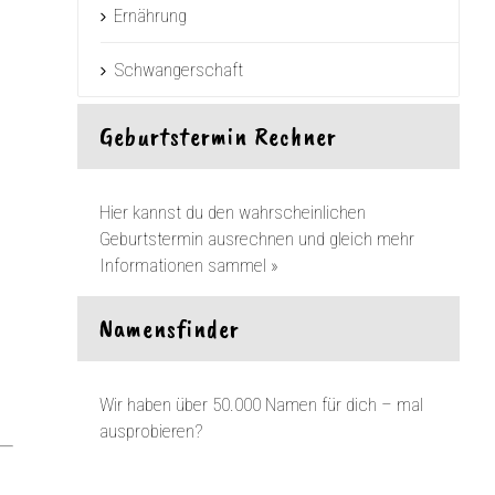
Ernährung
Schwangerschaft
Geburtstermin Rechner
Hier kannst du den wahrscheinlichen
Geburtstermin ausrechnen und gleich mehr
Informationen sammel »
Namensfinder
Wir haben über 50.000 Namen für dich – mal
ausprobieren?