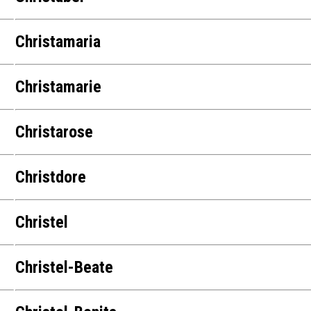
Christamaria
Christamarie
Christarose
Christdore
Christel
Christel-Beate