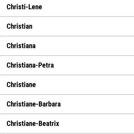
Christi-Lene
Christian
Christiana
Christiana-Petra
Christiane
Christiane-Barbara
Christiane-Beatrix