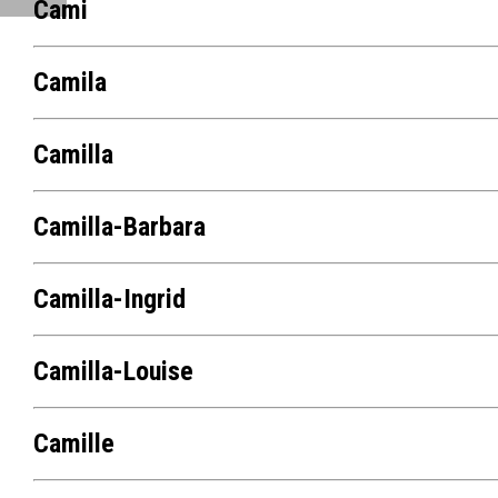
Cami
Camila
Camilla
Camilla-Barbara
Camilla-Ingrid
Camilla-Louise
Camille