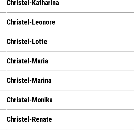
Christel-Katharina
Christel-Leonore
Christel-Lotte
Christel-Maria
Christel-Marina
Christel-Monika
Christel-Renate