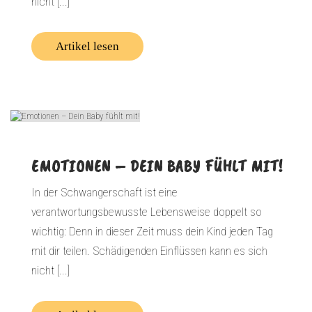
nicht [...]
Artikel lesen
EMOTIONEN – DEIN BABY FÜHLT MIT!
In der Schwangerschaft ist eine
verantwortungsbewusste Lebensweise doppelt so
wichtig: Denn in dieser Zeit muss dein Kind jeden Tag
mit dir teilen. Schädigenden Einflüssen kann es sich
nicht [...]