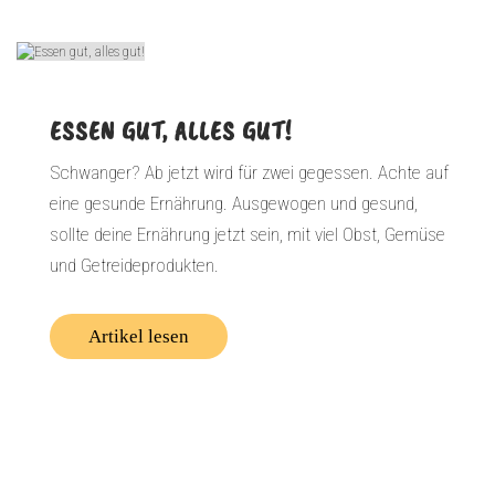
ESSEN GUT, ALLES GUT!
Schwanger? Ab jetzt wird für zwei gegessen. Achte auf
eine gesunde Ernährung. Ausgewogen und gesund,
sollte deine Ernährung jetzt sein, mit viel Obst, Gemüse
und Getreideprodukten.
Artikel lesen