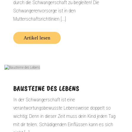
durch die Schwangerschaft zu begleiten! Die
Schwangerenvorsorge ist in den
Mutterschaftsrichtlinien [...]
Artikel lesen
BAUSTEINE DES LEBENS
In der Schwangerschaft ist eine
verantwortungsbewusste Lebensweise doppelt so
wichtig: Denn in dieser Zeit muss dein Kind jeden Tag
mit dir teilen. Schädigenden Einflüssen kann es sich