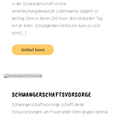
In der Schwangerschaft ist eine
verantwortungsbewusste Lebensweise doppelt so
wichtig: Denn in dieser Zeit muss dein Kind jeden Tag
mit dir teilen. Schädigenden Einflüssen kann es sich
nicht [...]
Artikel lesen
SCHWANGERSCHAFTSVORSORGE
Schwangerschaftsvorsorge schafft ideale
Voraussetzungen, um Frauen jeder Altersgruppe optimal