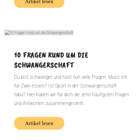
Artikel lesen
10 FRAGEN RUND UM DIE
SCHWANGERSCHAFT
Du bist schwanger und hast nun viele Fragen. Muss ich
für Zwei essen? Ist Sport in der Schwangerschaft
tabu? Hier haben wir für dich die zehn häufigsten Fragen
und Antworten zusammengestellt.
Artikel lesen