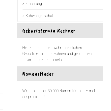
Ernährung
Schwangerschaft
Geburtstermin Rechner
Hier kannst du den wahrscheinlichen
Geburtstermin ausrechnen und gleich mehr
Informationen sammel »
Namensfinder
Wir haben über 50.000 Namen für dich – mal
ausprobieren?