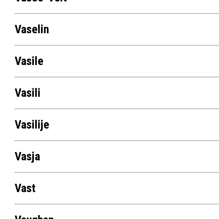
Vaselin
Vasile
Vasili
Vasilije
Vasja
Vast