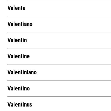
Valente
Valentiano
Valentin
Valentine
Valentiniano
Valentino
Valentinus