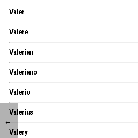
Valer
Valere
Valerian
Valeriano
Valerio
Valerius
Valery