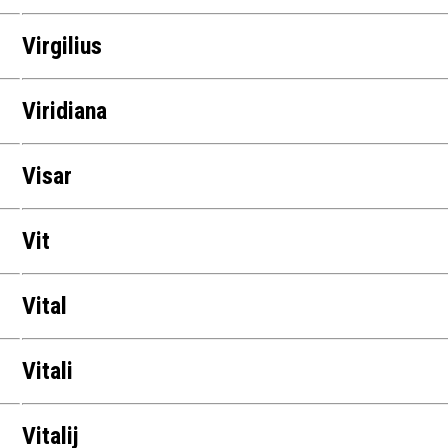
Virgilius
Viridiana
Visar
Vit
Vital
Vitali
Vitalij