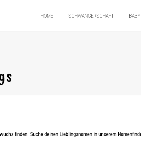
HOME
SCHWANGERSCHAFT
BABY
gs
wuchs finden. Suche deinen Lieblingsnamen in unserem Namenfinde