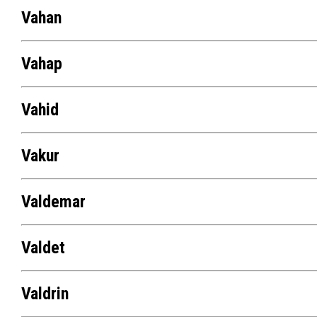
Vahan
Vahap
Vahid
Vakur
Valdemar
Valdet
Valdrin