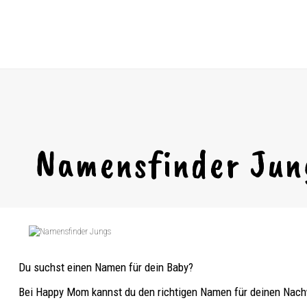
Namensfinder Jun
Du suchst einen Namen für dein Baby?
Bei Happy Mom kannst du den richtigen Namen für deinen Nach