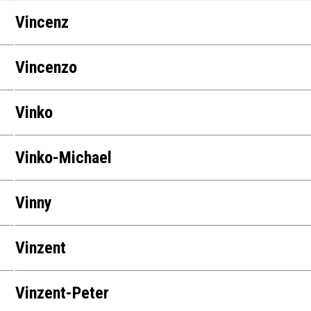
Vincenz
Vincenzo
Vinko
Vinko-Michael
Vinny
Vinzent
Vinzent-Peter