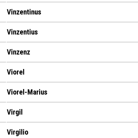
Vinzentinus
Vinzentius
Vinzenz
Viorel
Viorel-Marius
Virgil
Virgilio