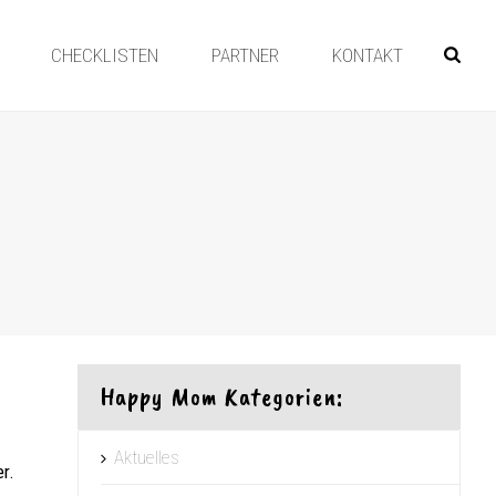
CHECKLISTEN
PARTNER
KONTAKT
Happy Mom Kategorien:
Aktuelles
r.