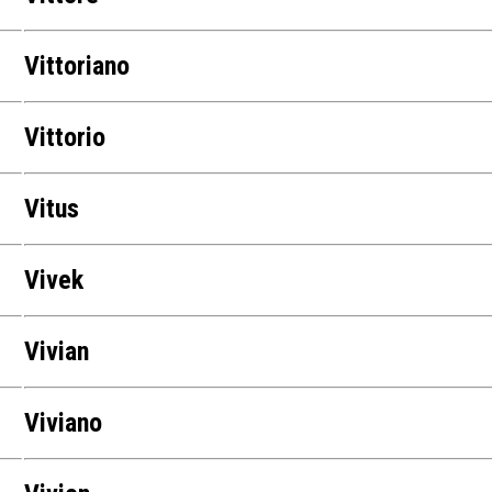
Vittoriano
Vittorio
Vitus
Vivek
Vivian
Viviano