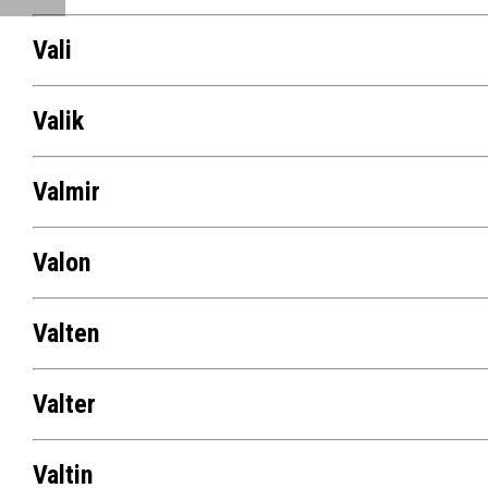
Vali
Valik
Valmir
Valon
Valten
Valter
Valtin