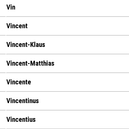
Vin
Vincent
Vincent-Klaus
Vincent-Matthias
Vincente
Vincentinus
Vincentius