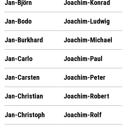
Jan-Björn
Joachim-Konrad
Jan-Bodo
Joachim-Ludwig
Jan-Burkhard
Joachim-Michael
Jan-Carlo
Joachim-Paul
Jan-Carsten
Joachim-Peter
Jan-Christian
Joachim-Robert
Jan-Christoph
Joachim-Rolf