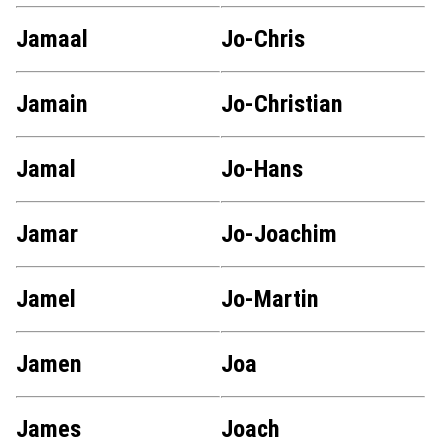
Jamaal
Jo-Chris
Jamain
Jo-Christian
Jamal
Jo-Hans
Jamar
Jo-Joachim
Jamel
Jo-Martin
Jamen
Joa
James
Joach