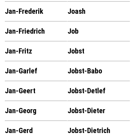
Jan-Frederik
Joash
Jan-Friedrich
Job
Jan-Fritz
Jobst
Jan-Garlef
Jobst-Babo
Jan-Geert
Jobst-Detlef
Jan-Georg
Jobst-Dieter
Jan-Gerd
Jobst-Dietrich