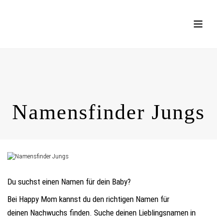
Namensfinder Jungs
Du suchst einen Namen für dein Baby?
Bei Happy Mom kannst du den richtigen Namen für
deinen Nachwuchs finden. Suche deinen Lieblingsnamen in