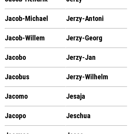
Jacob-Michael
Jerzy-Antoni
Jacob-Willem
Jerzy-Georg
Jacobo
Jerzy-Jan
Jacobus
Jerzy-Wilhelm
Jacomo
Jesaja
Jacopo
Jeschua