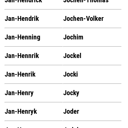
Jan-Hendrick
Jochen-Thomas
Jan-Hendrik
Jochen-Volker
Jan-Henning
Jochim
Jan-Hennrik
Jockel
Jan-Henrik
Jocki
Jan-Henry
Jocky
Jan-Henryk
Joder