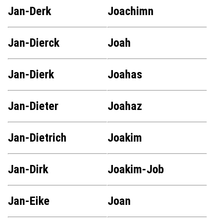
Jan-Derk
Joachimn
Jan-Dierck
Joah
Jan-Dierk
Joahas
Jan-Dieter
Joahaz
Jan-Dietrich
Joakim
Jan-Dirk
Joakim-Job
Jan-Eike
Joan