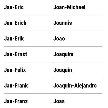
Jan-Eric
Joan-Michael
Jan-Erich
Joannis
Jan-Erik
Joao
Jan-Ernst
Joaquim
Jan-Felix
Joaquin
Jan-Frank
Joaquin-Alejandro
Jan-Franz
Joas