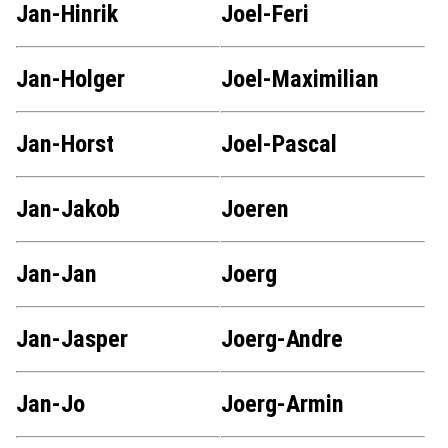
Jan-Hinrik
Joel-Feri
Jan-Holger
Joel-Maximilian
Jan-Horst
Joel-Pascal
Jan-Jakob
Joeren
Jan-Jan
Joerg
Jan-Jasper
Joerg-Andre
Jan-Jo
Joerg-Armin