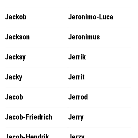
Jackob
Jeronimo-Luca
Jackson
Jeronimus
Jacksy
Jerrik
Jacky
Jerrit
Jacob
Jerrod
Jacob-Friedrich
Jerry
Jacob-Hendrik
Jerzy