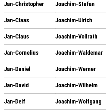
Jan-Christopher
Joachim-Stefan
Jan-Claas
Joachim-Ulrich
Jan-Claus
Joachim-Vollrath
Jan-Cornelius
Joachim-Waldemar
Jan-Daniel
Joachim-Werner
Jan-David
Joachim-Wilhelm
Jan-Delf
Joachim-Wolfgang