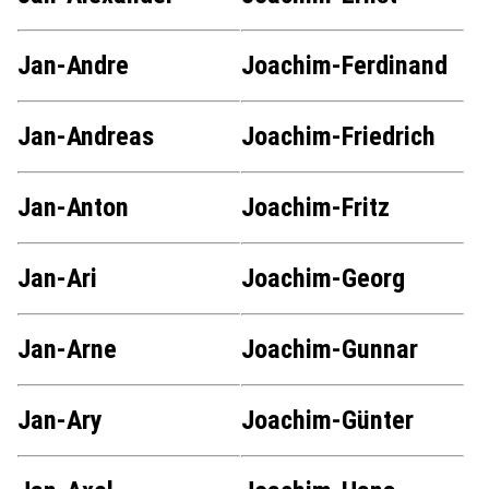
Jan-Andre
Joachim-Ferdinand
Jan-Andreas
Joachim-Friedrich
Jan-Anton
Joachim-Fritz
Jan-Ari
Joachim-Georg
Jan-Arne
Joachim-Gunnar
Jan-Ary
Joachim-Günter