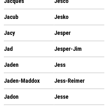
Jacques
Jesco
Jacub
Jesko
Jacy
Jesper
Jad
Jesper-Jim
Jaden
Jess
Jaden-Maddox
Jess-Reimer
Jadon
Jesse