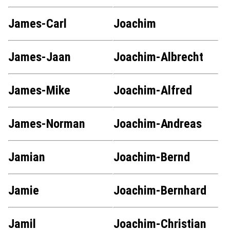
James-Carl
Joachim
James-Jaan
Joachim-Albrecht
James-Mike
Joachim-Alfred
James-Norman
Joachim-Andreas
Jamian
Joachim-Bernd
Jamie
Joachim-Bernhard
Jamil
Joachim-Christian