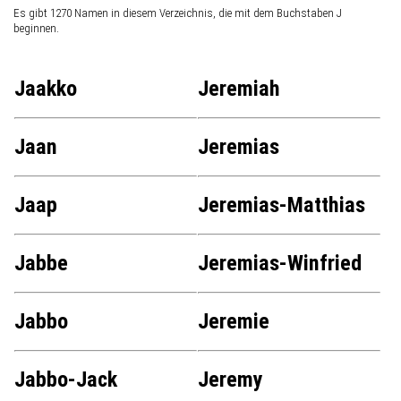
Es gibt 1270 Namen in diesem Verzeichnis, die mit dem Buchstaben J
beginnen.
Jaakko
Jeremiah
Jaan
Jeremias
Jaap
Jeremias-Matthias
Jabbe
Jeremias-Winfried
Jabbo
Jeremie
Jabbo-Jack
Jeremy