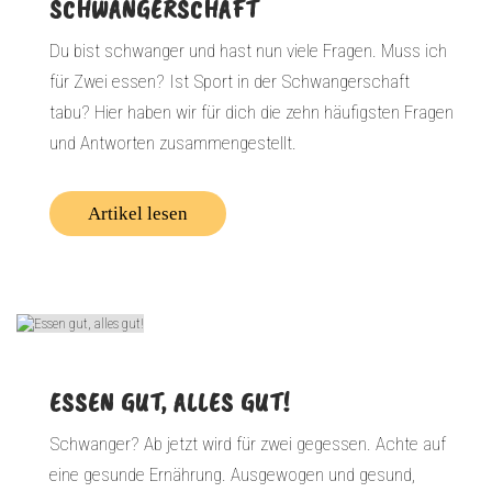
SCHWANGERSCHAFT
Du bist schwanger und hast nun viele Fragen. Muss ich
für Zwei essen? Ist Sport in der Schwangerschaft
tabu? Hier haben wir für dich die zehn häufigsten Fragen
und Antworten zusammengestellt.
Artikel lesen
ESSEN GUT, ALLES GUT!
Schwanger? Ab jetzt wird für zwei gegessen. Achte auf
eine gesunde Ernährung. Ausgewogen und gesund,