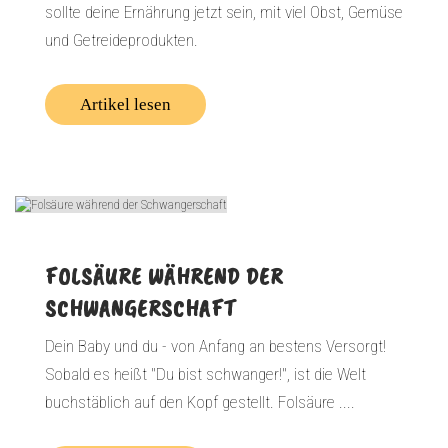
sollte deine Ernährung jetzt sein, mit viel Obst, Gemüse
und Getreideprodukten.
Artikel lesen
FOLSÄURE WÄHREND DER
SCHWANGERSCHAFT
Dein Baby und du - von Anfang an bestens Versorgt!
Sobald es heißt "Du bist schwanger!", ist die Welt
buchstäblich auf den Kopf gestellt. Folsäure ....