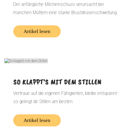
Der anfängliche Milcheinschuss verursacht bei
manchen Müttern eine starke Brustdrüsenschwellung.
Artikel lesen
SO KLAPPT’S MIT DEM STILLEN
Vertraue auf die eigenen Fähigkeiten, bleibe entspannt -
so gelingt dir Stillen am besten.
Artikel lesen