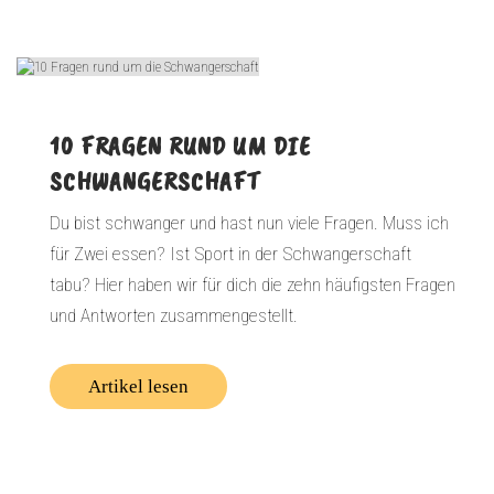
10 FRAGEN RUND UM DIE
SCHWANGERSCHAFT
Du bist schwanger und hast nun viele Fragen. Muss ich
für Zwei essen? Ist Sport in der Schwangerschaft
tabu? Hier haben wir für dich die zehn häufigsten Fragen
und Antworten zusammengestellt.
Artikel lesen