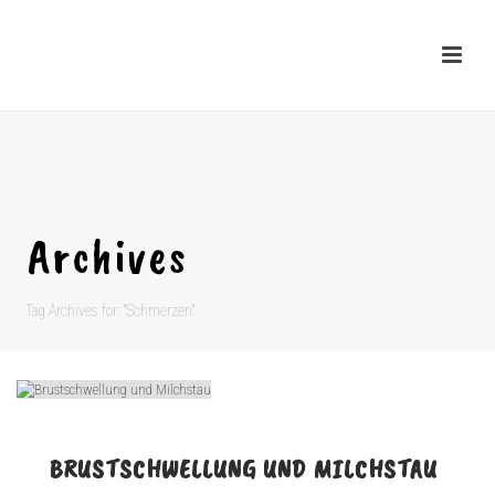
Archives
Tag Archives for: "Schmerzen"
BRUSTSCHWELLUNG UND MILCHSTAU