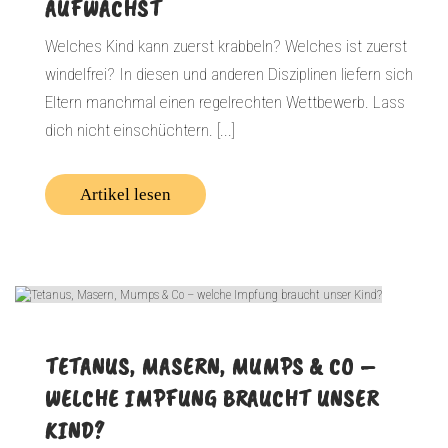
AUFWÄCHST
Welches Kind kann zuerst krabbeln? Welches ist zuerst
windelfrei? In diesen und anderen Disziplinen liefern sich
Eltern manchmal einen regelrechten Wettbewerb. Lass
dich nicht einschüchtern. [...]
Artikel lesen
TETANUS, MASERN, MUMPS & CO –
WELCHE IMPFUNG BRAUCHT UNSER
KIND?