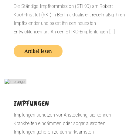
Die Ständige Impfkommission (STIKO) am Robert
Koch-Institut (RKI) in Berlin aktualisiert regelmäßig ihren
Impfkalender und passt ihn den neuesten
Entwicklungen an. An den STIKO-Empfehlungen [...]
Artikel lesen
IMPFUNGEN
Impfungen schützen vor Ansteckung, sie können
Krankheiten eindämmen oder sogar ausrotten.
Impfungen gehören zu den wirksamsten