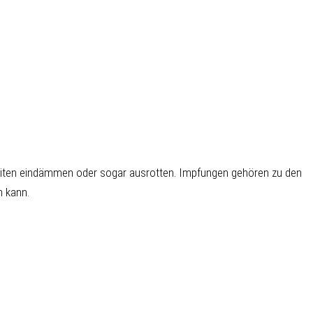
iten eindämmen oder sogar ausrotten. Impfungen gehören zu den
 kann.