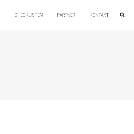
Y
CHECKLISTEN
PARTNER
KONTAKT