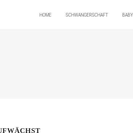
HOME
SCHWANGERSCHAFT
BAB
AUFWÄCHST