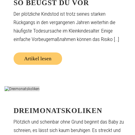
SO BEUGST DU VOR
Der plötzliche Kindstod ist trotz seines starken
Rückgangs in den vergangenen Jahren weiterhin die
häufigste Todesursache im Kleinkindesalter. Einige
einfache Vorbeugemaßnahmen können das Risiko [...]
Artikel lesen
DREIMONATSKOLIKEN
Plötzlich und scheinbar ohne Grund beginnt das Baby zu
schreien, es lässt sich kaum beruhigen. Es streckt und