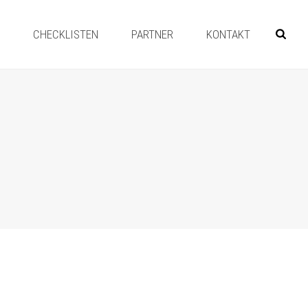
Y
CHECKLISTEN
PARTNER
KONTAKT