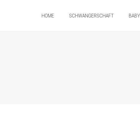
HOME
SCHWANGERSCHAFT
BAB