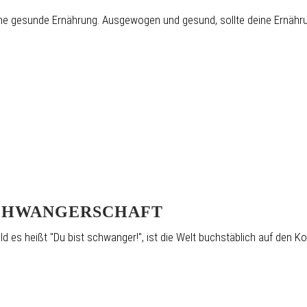
eine gesunde Ernährung. Ausgewogen und gesund, sollte deine Ernähr
CHWANGERSCHAFT
 es heißt "Du bist schwanger!", ist die Welt buchstäblich auf den Ko