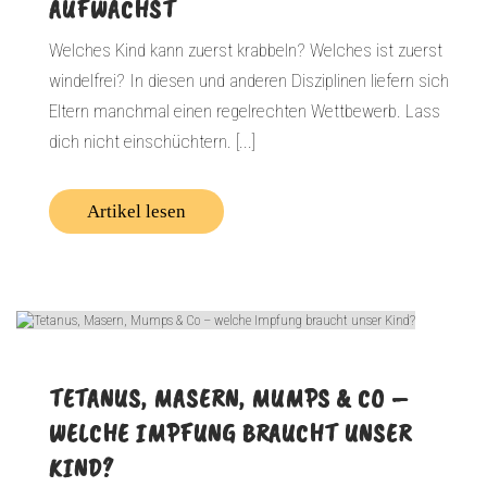
AUFWÄCHST
Welches Kind kann zuerst krabbeln? Welches ist zuerst
windelfrei? In diesen und anderen Disziplinen liefern sich
Eltern manchmal einen regelrechten Wettbewerb. Lass
dich nicht einschüchtern. [...]
Artikel lesen
TETANUS, MASERN, MUMPS & CO –
WELCHE IMPFUNG BRAUCHT UNSER
KIND?