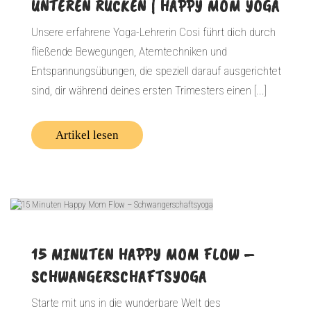
UNTEREN RÜCKEN | HAPPY MOM YOGA
Unsere erfahrene Yoga-Lehrerin Cosi führt dich durch
fließende Bewegungen, Atemtechniken und
Entspannungsübungen, die speziell darauf ausgerichtet
sind, dir während deines ersten Trimesters einen [...]
Artikel lesen
15 MINUTEN HAPPY MOM FLOW –
SCHWANGERSCHAFTSYOGA
Starte mit uns in die wunderbare Welt des