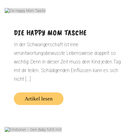
DIE HAPPY MOM TASCHE
In der Schwangerschaft ist eine
verantwortungsbewusste Lebensweise doppelt so
wichtig: Denn in dieser Zeit muss dein Kind jeden Tag
mit dir teilen. Schädigenden Einflüssen kann es sich
nicht [...]
Artikel lesen