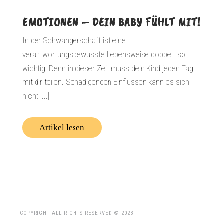
EMOTIONEN – DEIN BABY FÜHLT MIT!
In der Schwangerschaft ist eine
verantwortungsbewusste Lebensweise doppelt so
wichtig: Denn in dieser Zeit muss dein Kind jeden Tag
mit dir teilen. Schädigenden Einflüssen kann es sich
nicht [...]
Artikel lesen
COPYRIGHT ALL RIGHTS RESERVED © 2023