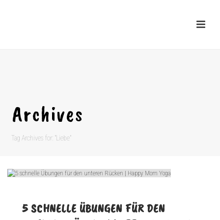
Archives
Tag Archives for: "Liebe"
5 SCHNELLE ÜBUNGEN FÜR DEN