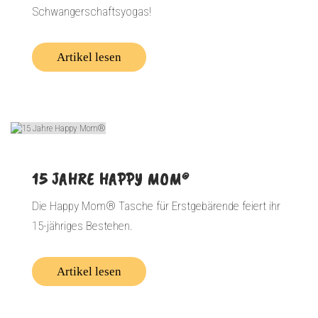
Schwangerschaftsyogas!
Artikel lesen
15 JAHRE HAPPY MOM®
Die Happy Mom® Tasche für Erstgebärende feiert ihr
15-jähriges Bestehen.
Artikel lesen