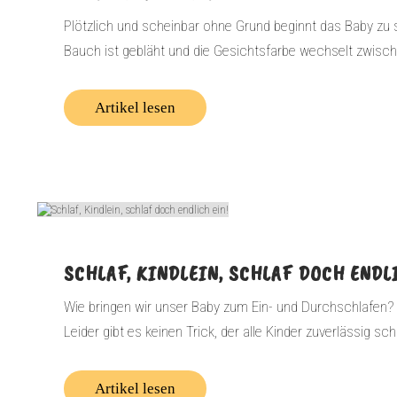
Plötzlich und scheinbar ohne Grund beginnt das Baby zu s
Bauch ist gebläht und die Gesichtsfarbe wechselt zwischen 
Artikel lesen
SCHLAF, KINDLEIN, SCHLAF DOCH ENDL
Wie bringen wir unser Baby zum Ein- und Durchschlafen? 
Leider gibt es keinen Trick, der alle Kinder zuverlässig sch
Artikel lesen