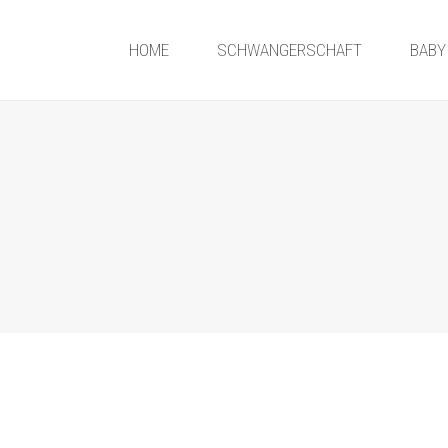
HOME
SCHWANGERSCHAFT
BABY