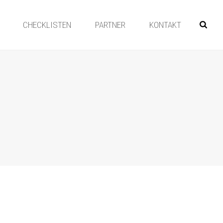
CHECKLISTEN
PARTNER
KONTAKT