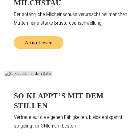
MILCHSTAU
Der anfängliche Milcheinschuss verursacht bei manchen
Müttern eine starke Brustdrüsenschwellung.
Artikel lesen
SO KLAPPT’S MIT DEM
STILLEN
Vertraue auf die eigenen Fähigkeiten, bleibe entspannt -
so gelingt dir Stillen am besten.