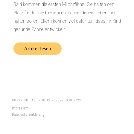
Bald kommen die ersten Milchzähne. Sie halten den
Platz frei für die bleibenden Zähne, die ein Leben lang
halten sollen. Eltern können viel dafür tun, dass ihr Kind
gesunde Zähne entwickelt.
Artikel lesen
COPYRIGHT ALL RIGHTS RESERVED © 2023
Impressum
Datenschutzerklärung