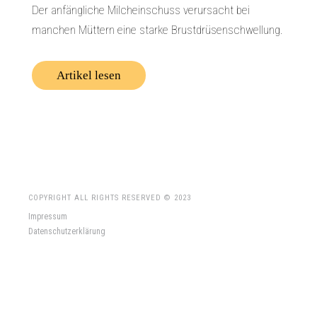
Der anfängliche Milcheinschuss verursacht bei
manchen Müttern eine starke Brustdrüsenschwellung.
Artikel lesen
COPYRIGHT ALL RIGHTS RESERVED © 2023
Impressum
Datenschutzerklärung