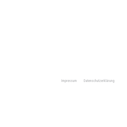
Impressum
Datenschutzerklärung