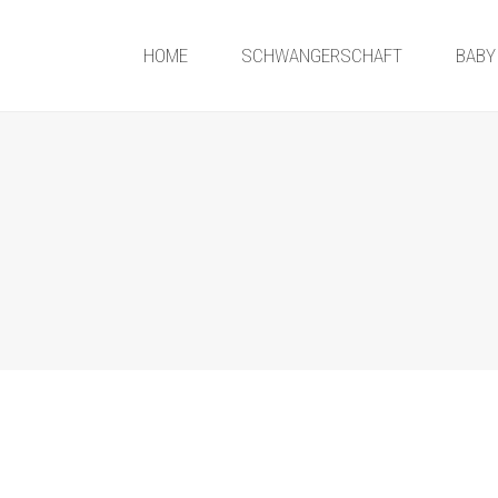
HOME
SCHWANGERSCHAFT
BABY