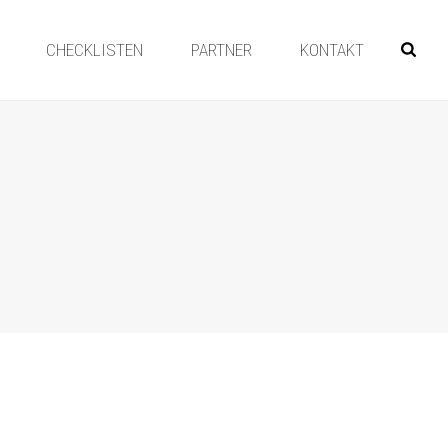
CHECKLISTEN
PARTNER
KONTAKT