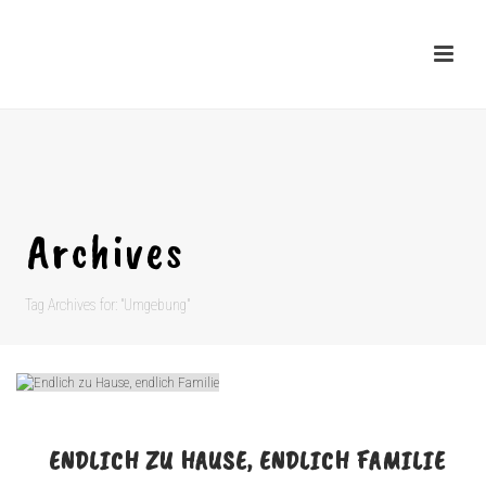
Archives
Tag Archives for: "Umgebung"
ENDLICH ZU HAUSE, ENDLICH FAMILIE