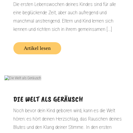
Die ersten Lebenswochen deines Kindes sind für alle
eine beglückende Zeit, aber auch aufregend und
manchmal anstrengend. Eltern und Kind lernen sich
kennen und richten sich in ihrem gemeinsamen [...]
Artikel lesen
DIE WELT ALS GERÄUSCH
Noch bevor dein Kind geboren wird, kann es die Welt
hören: es hört deinen Herzschlag, das Rauschen deines
Blutes und den Klang deiner Stimme. In den ersten