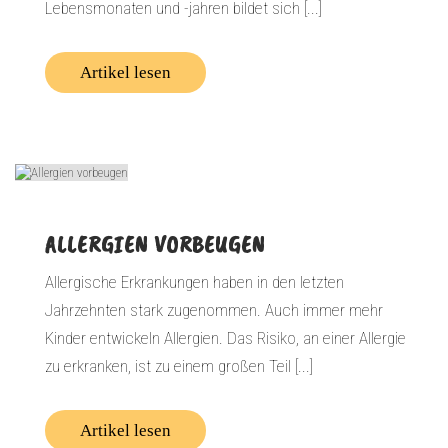
Lebensmonaten und -jahren bildet sich [...]
Artikel lesen
ALLERGIEN VORBEUGEN
Allergische Erkrankungen haben in den letzten
Jahrzehnten stark zugenommen. Auch immer mehr
Kinder entwickeln Allergien. Das Risiko, an einer Allergie
zu erkranken, ist zu einem großen Teil [...]
Artikel lesen