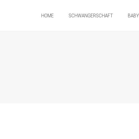
HOME
SCHWANGERSCHAFT
BAB