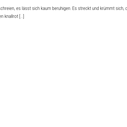
chreien, es lässt sich kaum beruhigen. Es streckt und krümmt sich, 
knallrot [...]