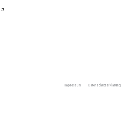
der
Impressum
Datenschutzerklärung