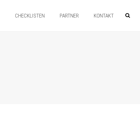
Y
CHECKLISTEN
PARTNER
KONTAKT