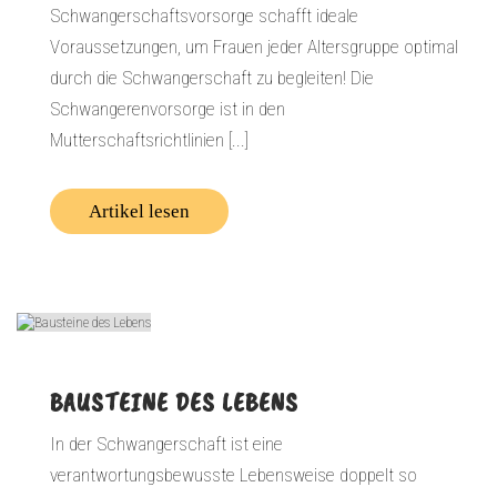
Schwangerschaftsvorsorge schafft ideale
Voraussetzungen, um Frauen jeder Altersgruppe optimal
durch die Schwangerschaft zu begleiten! Die
Schwangerenvorsorge ist in den
Mutterschaftsrichtlinien [...]
Artikel lesen
BAUSTEINE DES LEBENS
In der Schwangerschaft ist eine
verantwortungsbewusste Lebensweise doppelt so