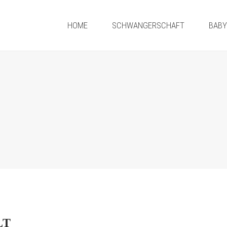
HOME
SCHWANGERSCHAFT
BAB
LT