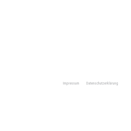
Impressum
Datenschutzerklärung