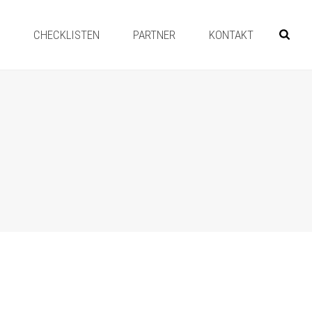
Y
CHECKLISTEN
PARTNER
KONTAKT