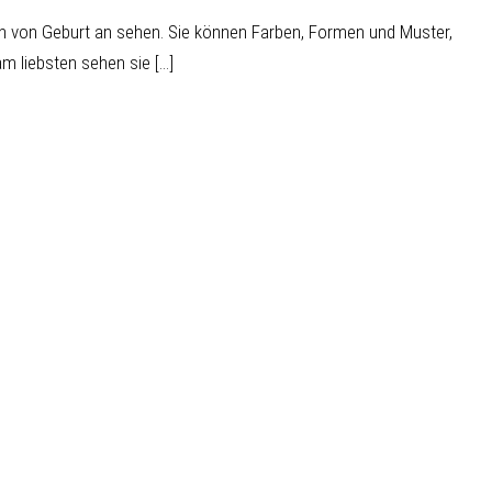
n von Geburt an sehen. Sie können Farben, Formen und Muster,
 liebsten sehen sie [...]