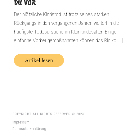
DU VOR
Der plötzliche Kindstod ist trotz seines starken
Rückgangs in den vergangenen Jahren weiterhin die
häufigste Todesursache im Kleinkindesalter. Einige
einfache Vorbeugemaßnahmen können das Risiko [...]
Artikel lesen
COPYRIGHT ALL RIGHTS RESERVED © 2023
Impressum
Datenschutzerklärung