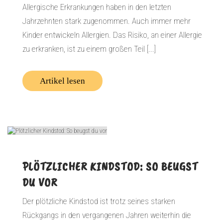
Allergische Erkrankungen haben in den letzten
Jahrzehnten stark zugenommen. Auch immer mehr
Kinder entwickeln Allergien. Das Risiko, an einer Allergie
zu erkranken, ist zu einem großen Teil [...]
Artikel lesen
PLÖTZLICHER KINDSTOD: SO BEUGST
DU VOR
Der plötzliche Kindstod ist trotz seines starken
Rückgangs in den vergangenen Jahren weiterhin die