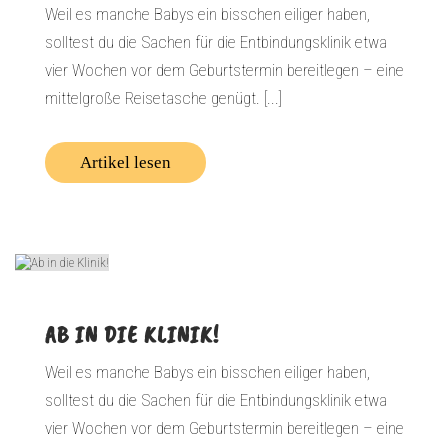
Weil es manche Babys ein bisschen eiliger haben,
solltest du die Sachen für die Entbindungsklinik etwa
vier Wochen vor dem Geburtstermin bereitlegen – eine
mittelgroße Reisetasche genügt. [...]
Artikel lesen
AB IN DIE KLINIK!
Weil es manche Babys ein bisschen eiliger haben,
solltest du die Sachen für die Entbindungsklinik etwa
vier Wochen vor dem Geburtstermin bereitlegen – eine