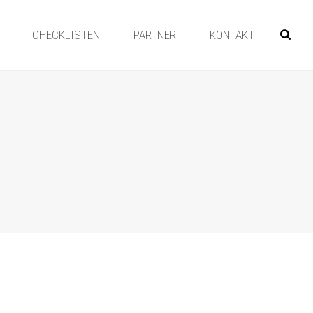
CHECKLISTEN
PARTNER
KONTAKT