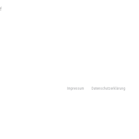
f
Impressum
Datenschutzerklärung