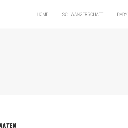
HOME
SCHWANGERSCHAFT
BABY
NATEN