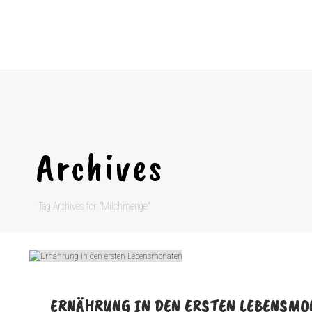
Archives
Tag Archives for: "Milchmenge"
ERNÄHRUNG IN DEN ERSTEN LEBENSMO