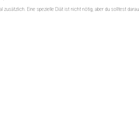
l zusätzlich. Eine spezielle Diät ist nicht nötig, aber du solltest darau