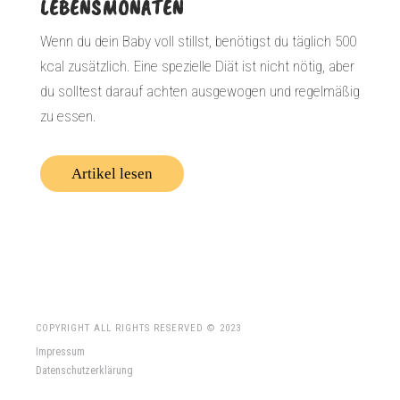
LEBENSMONATEN
Wenn du dein Baby voll stillst, benötigst du täglich 500
kcal zusätzlich. Eine spezielle Diät ist nicht nötig, aber
du solltest darauf achten ausgewogen und regelmäßig
zu essen.
Artikel lesen
COPYRIGHT ALL RIGHTS RESERVED © 2023
Impressum
Datenschutzerklärung