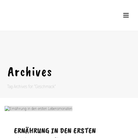
Archives
Tag Archives for: "Geschmack"
ERNÄHRUNG IN DEN ERSTEN