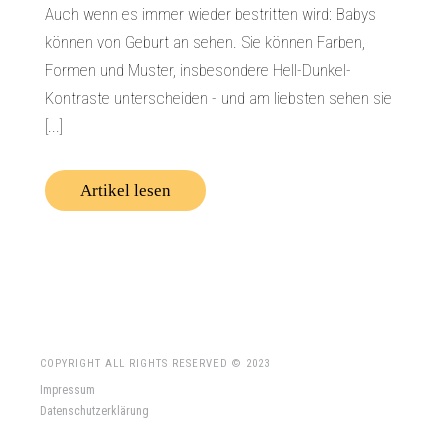
Auch wenn es immer wieder bestritten wird: Babys
können von Geburt an sehen. Sie können Farben,
Formen und Muster, insbesondere Hell-Dunkel-
Kontraste unterscheiden - und am liebsten sehen sie
[...]
Artikel lesen
COPYRIGHT ALL RIGHTS RESERVED © 2023
Impressum
Datenschutzerklärung