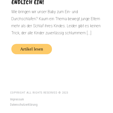
ENDLICH EIN!
Wie bringen wir unser Baby zum Ein- und
Durchschlafen? Kaum ein Thema bewegt junge Eltern
mehr als der Schlaf ihres Kindes. Leider gibt es keinen
Trick, der alle Kinder zuverlässig schlummern [...]
Artikel lesen
COPYRIGHT ALL RIGHTS RESERVED © 2023
Impressum
Datenschutzerklärung