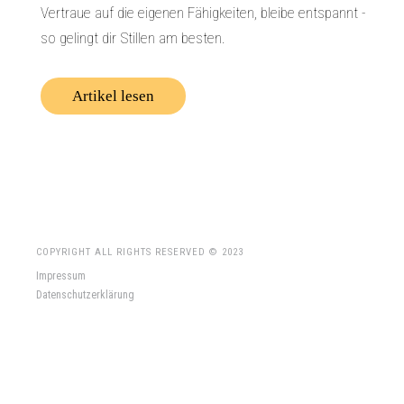
Vertraue auf die eigenen Fähigkeiten, bleibe entspannt -
so gelingt dir Stillen am besten.
Artikel lesen
COPYRIGHT ALL RIGHTS RESERVED © 2023
Impressum
Datenschutzerklärung