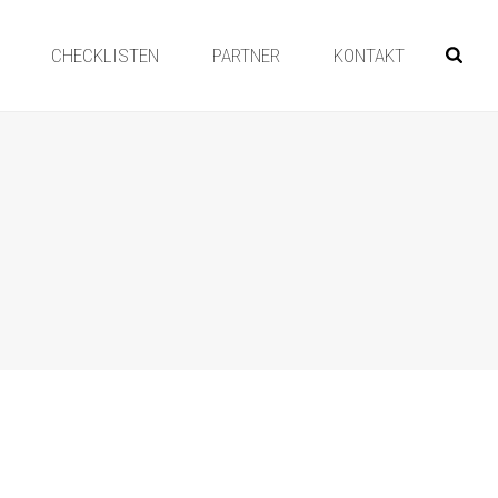
CHECKLISTEN
PARTNER
KONTAKT