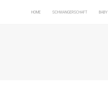
HOME
SCHWANGERSCHAFT
BABY