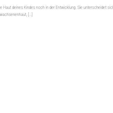
e Haut deines Kindes noch in der Entwicklung. Sie unterscheidet sic
wachsenenhaut, [...]