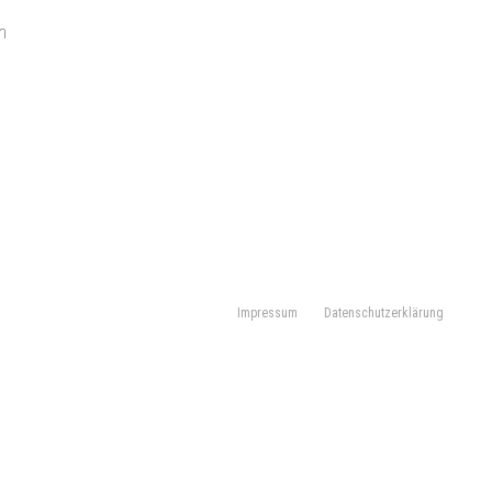
h
Impressum
Datenschutzerklärung