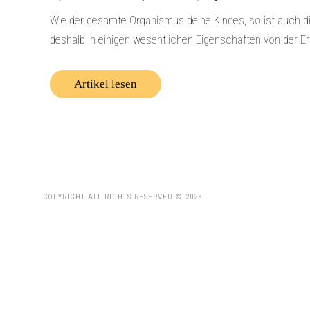
Wie der gesamte Organismus deine Kindes, so ist auch di
deshalb in einigen wesentlichen Eigenschaften von der Er
Artikel lesen
COPYRIGHT ALL RIGHTS RESERVED © 2023