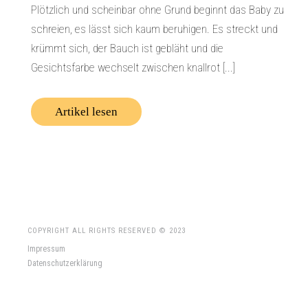
Plötzlich und scheinbar ohne Grund beginnt das Baby zu
schreien, es lässt sich kaum beruhigen. Es streckt und
krümmt sich, der Bauch ist gebläht und die
Gesichtsfarbe wechselt zwischen knallrot [...]
Artikel lesen
COPYRIGHT ALL RIGHTS RESERVED © 2023
Impressum
Datenschutzerklärung