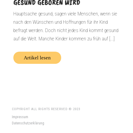
GESUND GEBOREN WIRD
Hauptsache gesund, sagen viele Menschen, wenn sie
nach den Wünschen und Hoffnungen für ihr Kind
befragt werden. Doch nicht jedes Kind kommt gesund
auf die Welt. Manche Kinder kommen zu früh auf [...]
Artikel lesen
COPYRIGHT ALL RIGHTS RESERVED © 2023
Impressum
Datenschutzerklärung