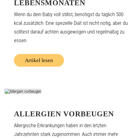
LEBENSMONATEN
Wenn du dein Baby voll stillst, benötigst du täglich 500
kcal zusätzlich. Eine spezielle Diät ist nicht nötig, aber du
solltest darauf achten ausgewogen und regelmäßig zu
essen.
Artikel lesen
ALLERGIEN VORBEUGEN
Allergische Erkrankungen haben in den letzten
Jahrzehnten stark zugenommen. Auch immer mehr