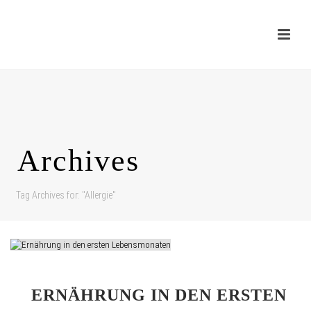
Archives
Tag Archives for: "Allergie"
ERNÄHRUNG IN DEN ERSTEN