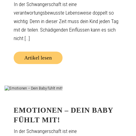
In der Schwangerschaft ist eine
verantwortungsbewusste Lebensweise doppelt so
wichtig: Denn in dieser Zeit muss dein Kind jeden Tag
mit dir teilen. Schädigenden Einflüssen kann es sich
nicht [...]
Artikel lesen
EMOTIONEN – DEIN BABY
FÜHLT MIT!
In der Schwangerschaft ist eine