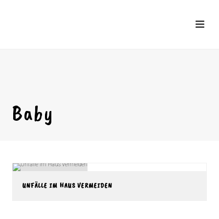
Baby
UNFÄLLE IM HAUS VERMEIDEN