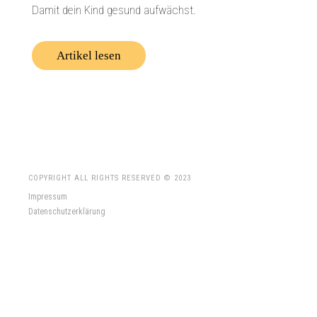
Damit dein Kind gesund aufwächst.
Artikel lesen
COPYRIGHT ALL RIGHTS RESERVED © 2023
Impressum
Datenschutzerklärung