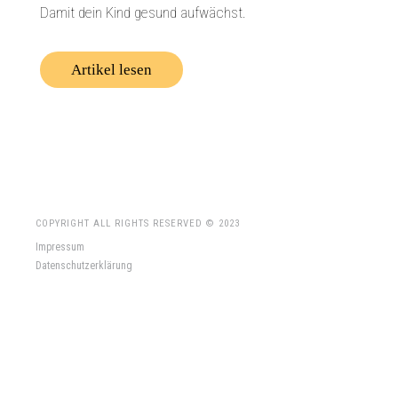
Damit dein Kind gesund aufwächst.
Artikel lesen
COPYRIGHT ALL RIGHTS RESERVED © 2023
Impressum
Datenschutzerklärung