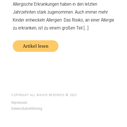
Allergische Erkrankungen haben in den letzten
Jahrzehnten stark zugenommen. Auch immer mehr
Kinder entwickeln Allergien. Das Risiko, an einer Allergie
zu erkranken, ist zu einem großen Teil [...]
Artikel lesen
COPYRIGHT ALL RIGHTS RESERVED © 2023
Impressum
Datenschutzerklärung