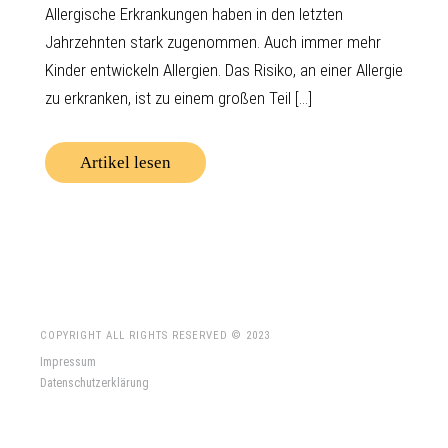
Allergische Erkrankungen haben in den letzten
Jahrzehnten stark zugenommen. Auch immer mehr
Kinder entwickeln Allergien. Das Risiko, an einer Allergie
zu erkranken, ist zu einem großen Teil [...]
Artikel lesen
COPYRIGHT ALL RIGHTS RESERVED © 2023
Impressum
Datenschutzerklärung